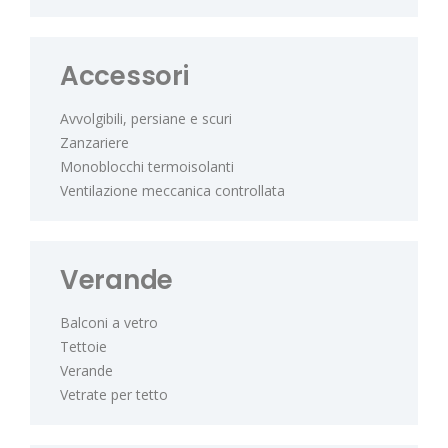
Accessori
Avvolgibili, persiane e scuri
Zanzariere
Monoblocchi termoisolanti
Ventilazione meccanica controllata
Verande
Balconi a vetro
Tettoie
Verande
Vetrate per tetto