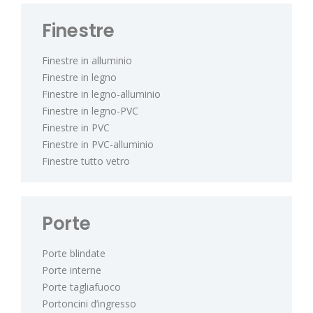
Finestre
Finestre in alluminio
Finestre in legno
Finestre in legno-alluminio
Finestre in legno-PVC
Finestre in PVC
Finestre in PVC-alluminio
Finestre tutto vetro
Porte
Porte blindate
Porte interne
Porte tagliafuoco
Portoncini d’ingresso