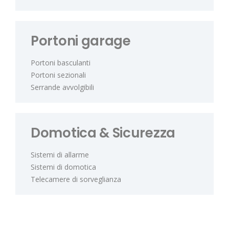
Portoni garage
Portoni basculanti
Portoni sezionali
Serrande avvolgibili
Domotica & Sicurezza
Sistemi di allarme
Sistemi di domotica
Telecamere di sorveglianza