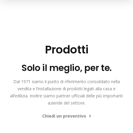
Prodotti
Solo il meglio, per te.
Dal 1971 siamo il punto di riferimento consolidato nella
vendita e l’installazione di prodotti legati alla casa e
all’edilizia. Inoltre siamo partner ufficiali delle più importanti
aziende del settore.
Chiedi un preventivo