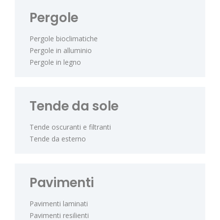
Pergole
Pergole bioclimatiche
Pergole in alluminio
Pergole in legno
Tende da sole
Tende oscuranti e filtranti
Tende da esterno
Pavimenti
Pavimenti laminati
Pavimenti resilienti