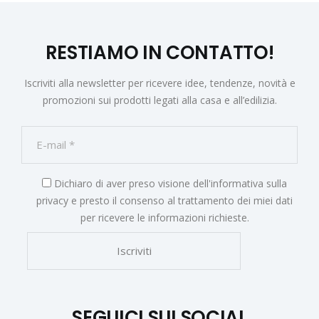
RESTIAMO IN CONTATTO!
Iscriviti alla newsletter per ricevere idee, tendenze, novità e
promozioni sui prodotti legati alla casa e all’edilizia.
Dichiaro di aver preso visione dell'
informativa sulla
privacy
e presto il consenso al trattamento dei miei dati
per ricevere le informazioni richieste.
SEGUICI SUI SOCIAL