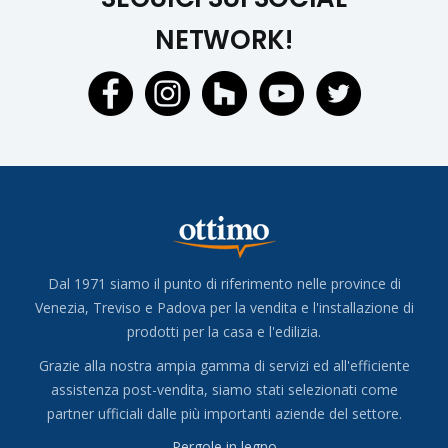
NETWORK!
Dal 1971 siamo il punto di riferimento nelle province di
Venezia, Treviso e Padova per la vendita e l'installazione di
prodotti per la casa e l'edilizia.
Grazie alla nostra ampia gamma di servizi ed all'efficiente
assistenza post-vendita, siamo stati selezionati come
partner ufficiali dalle più importanti aziende del settore.
Pergole in legno