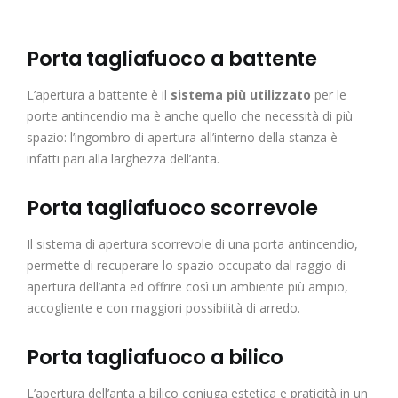
Porta tagliafuoco a battente
L’apertura a battente è il
sistema più utilizzato
per le
porte antincendio ma è anche quello che necessità di più
spazio: l’ingombro di apertura all’interno della stanza è
infatti pari alla larghezza dell’anta.
Porta tagliafuoco scorrevole
Il sistema di apertura scorrevole di una porta antincendio,
permette di recuperare lo spazio occupato dal raggio di
apertura dell’anta ed offrire così un ambiente più ampio,
accogliente e con maggiori possibilità di arredo.
Porta tagliafuoco a bilico
L’apertura dell’anta a bilico coniuga estetica e praticità in un