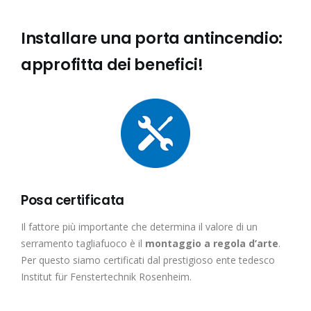
Installare una porta antincendio:
approfitta dei benefici!
Posa certificata
Il fattore più importante che determina il valore di un
serramento tagliafuoco è il
montaggio a regola d’arte
.
Per questo siamo certificati dal prestigioso ente tedesco
Institut für Fenstertechnik Rosenheim.