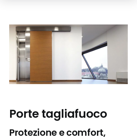
Porte tagliafuoco
Protezione e comfort,