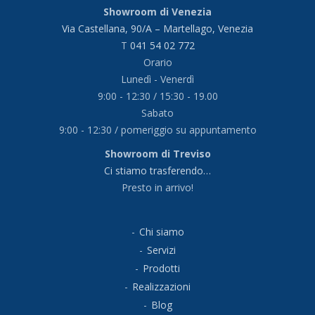
Showroom di Venezia
Via Castellana, 90/A – Martellago, Venezia
T
041 54 02 772
Orario
Lunedì - Venerdì
9:00 - 12:30 / 15:30 - 19.00
Sabato
9:00 - 12:30 / pomeriggio su appuntamento
Showroom di Treviso
Ci stiamo trasferendo…
Presto in arrivo!
Chi siamo
Servizi
Prodotti
Realizzazioni
Blog