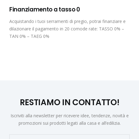
Finanziamento a tasso 0
Acquistando i tuoi serramenti di pregio, potrai finanziare e
dilazionare il pagamento in 20 comode rate: TASSO 0% –
TAN 0% – TAEG 0%
RESTIAMO IN CONTATTO!
Iscriviti alla newsletter per ricevere idee, tendenze, novità e
promozioni sui prodotti legati alla casa e all’edilizia.