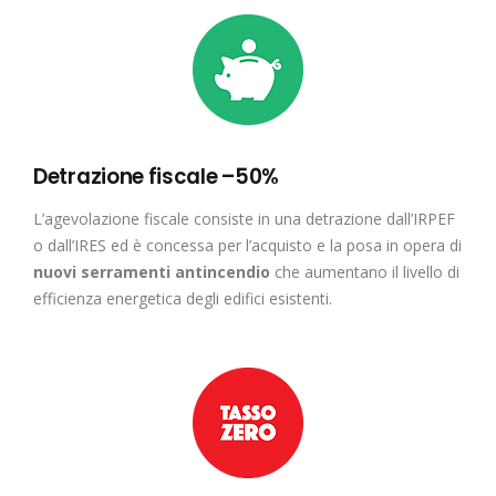
Detrazione fiscale –50%
L’agevolazione fiscale consiste in una detrazione dall’IRPEF
o dall’IRES ed è concessa per l’acquisto e la posa in opera di
nuovi serramenti antincendio
che aumentano il livello di
efficienza energetica degli edifici esistenti.