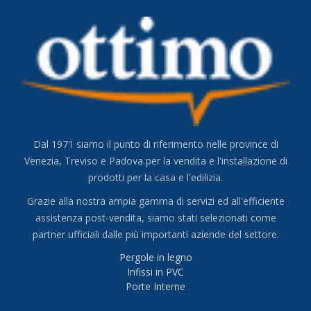
Dal 1971 siamo il punto di riferimento nelle province di
Venezia, Treviso e Padova per la vendita e l'installazione di
prodotti per la casa e l'edilizia.
Grazie alla nostra ampia gamma di servizi ed all'efficiente
assistenza post-vendita, siamo stati selezionati come
partner ufficiali dalle più importanti aziende del settore.
Pergole in legno
Infissi in PVC
Porte Interne