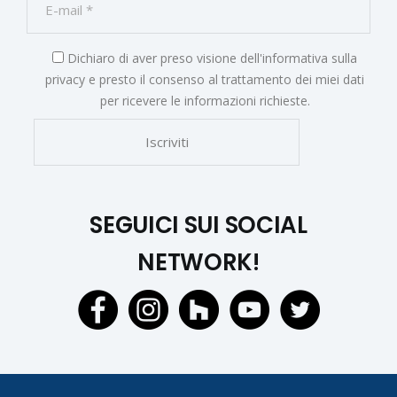
Dichiaro di aver preso visione dell'
informativa sulla
privacy
e presto il consenso al trattamento dei miei dati
per ricevere le informazioni richieste.
SEGUICI SUI SOCIAL
NETWORK!