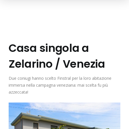
Casa singola a
Zelarino / Venezia
Due coniugi hanno scelto Finstral per la loro abitazione
immersa nella campagna veneziana: mai scelta fu più
azzeccata!