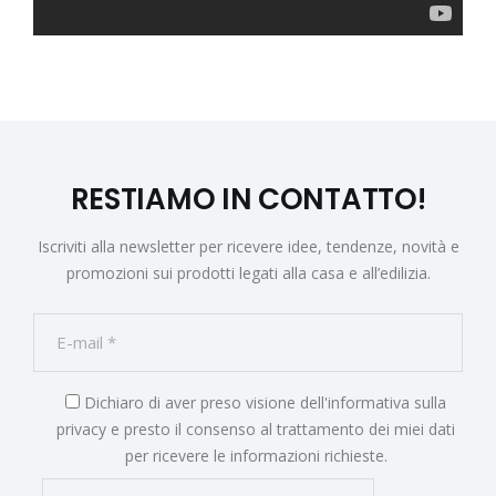
RESTIAMO IN CONTATTO!
Iscriviti alla newsletter per ricevere idee, tendenze, novità e
promozioni sui prodotti legati alla casa e all’edilizia.
Dichiaro di aver preso visione dell'
informativa sulla
privacy
e presto il consenso al trattamento dei miei dati
per ricevere le informazioni richieste.